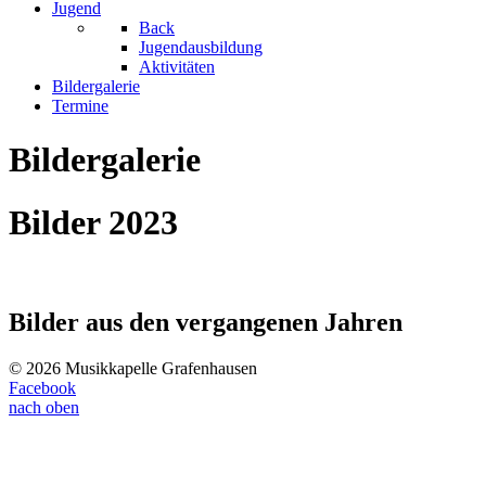
Jugend
Back
Jugendausbildung
Aktivitäten
Bildergalerie
Termine
Bildergalerie
Bilder 2023
Bilder aus den vergangenen Jahren
© 2026 Musikkapelle Grafenhausen
Facebook
nach oben