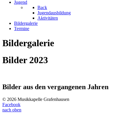
Jugend
Back
Jugendausbildung
Aktivitäten
Bildergalerie
Termine
Bildergalerie
Bilder 2023
Bilder aus den vergangenen Jahren
© 2026 Musikkapelle Grafenhausen
Facebook
nach oben